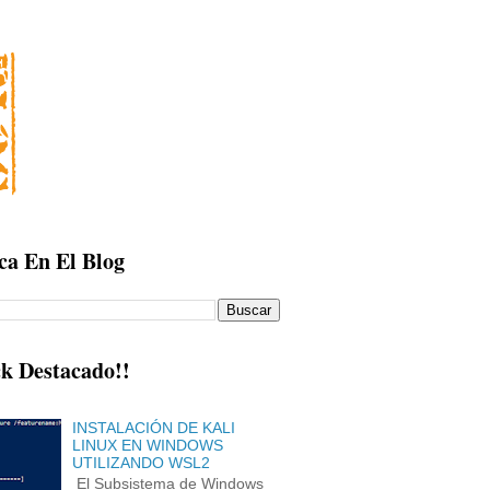
ca En El Blog
k Destacado!!
INSTALACIÓN DE KALI
LINUX EN WINDOWS
UTILIZANDO WSL2
El Subsistema de Windows