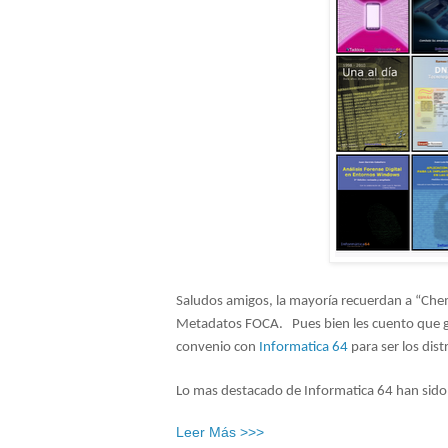
Saludos amigos, la mayoría recuerdan a “Chem
Metadatos FOCA.
Pues bien les cuento que 
convenio con
Informatica 64
para ser los dis
Lo mas destacado de Informatica 64 han sido s
Leer Más >>>