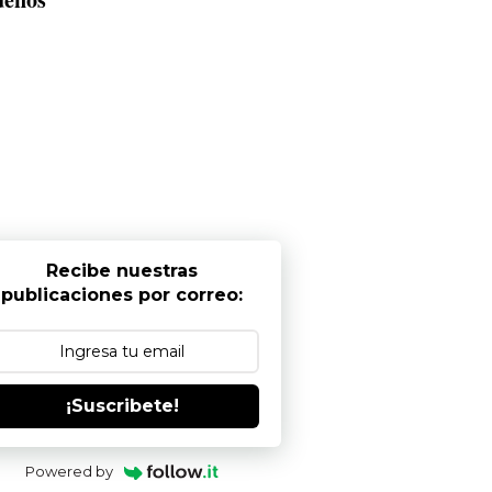
Recibe nuestras
publicaciones por correo:
¡Suscribete!
Powered by