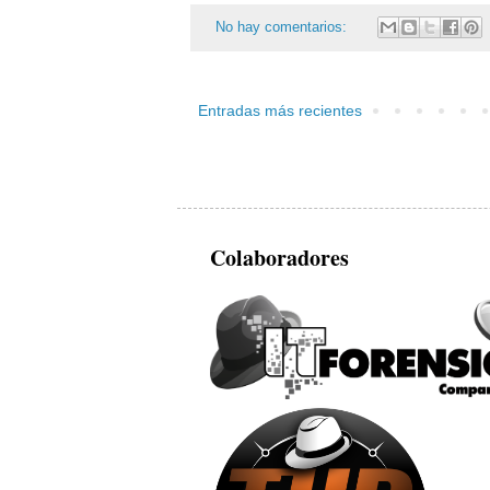
No hay comentarios:
Entradas más recientes
Colaboradores