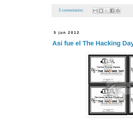
3 comentarios:
5 jun 2012
Asi fue el The Hacking Day