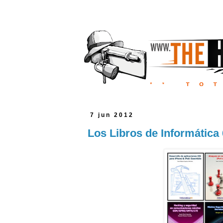
7 jun 2012
Los Libros de Informátic