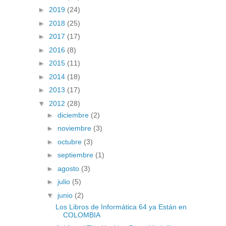
►
2019
(24)
►
2018
(25)
►
2017
(17)
►
2016
(8)
►
2015
(11)
►
2014
(18)
►
2013
(17)
▼
2012
(28)
►
diciembre
(2)
►
noviembre
(3)
►
octubre
(3)
►
septiembre
(1)
►
agosto
(3)
►
julio
(5)
▼
junio
(2)
Los Libros de Informática 64 ya Están en
COLOMBIA