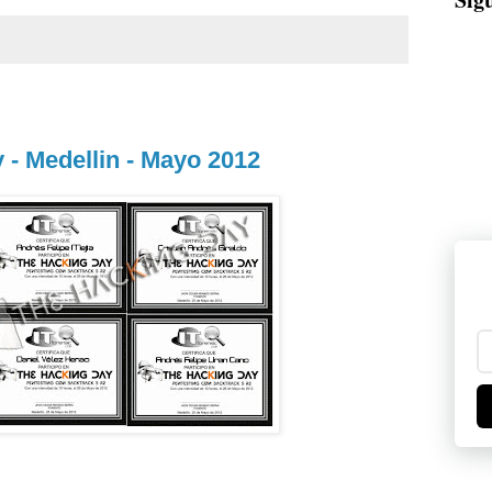
 - Medellin - Mayo 2012