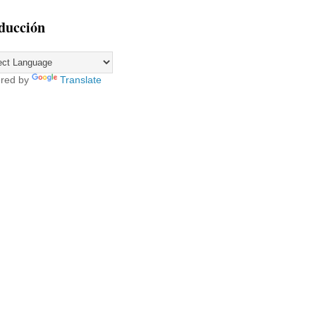
ducción
red by
Translate