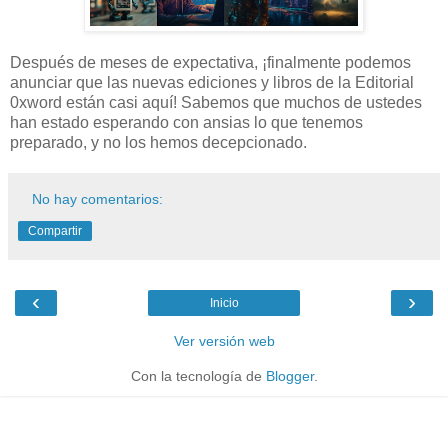
Después de meses de expectativa, ¡finalmente podemos
anunciar que las nuevas ediciones y libros de la Editorial
0xword están casi aquí! Sabemos que muchos de ustedes
han estado esperando con ansias lo que tenemos
preparado, y no los hemos decepcionado.
No hay comentarios:
Compartir
‹
›
Inicio
Ver versión web
Con la tecnología de
Blogger
.