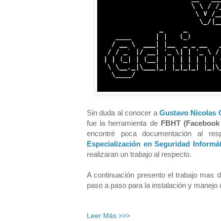
Sin duda al conocer a
Gustavo Nicolas
fue la herramienta de
FBHT (Facebook 
encontré poca documentación al re
Especialización en Seguridad Informát
realizaran un trabajo al respecto.
A continuación presento el trabajo mas
paso a paso para la instalación y manejo 
Leer Más >>>