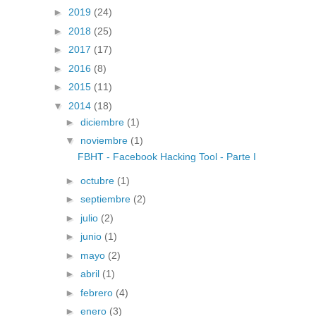
►
2019
(24)
►
2018
(25)
►
2017
(17)
►
2016
(8)
►
2015
(11)
▼
2014
(18)
►
diciembre
(1)
▼
noviembre
(1)
FBHT - Facebook Hacking Tool - Parte I
►
octubre
(1)
►
septiembre
(2)
►
julio
(2)
►
junio
(1)
►
mayo
(2)
►
abril
(1)
►
febrero
(4)
►
enero
(3)