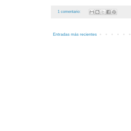
1 comentario:
Entradas más recientes