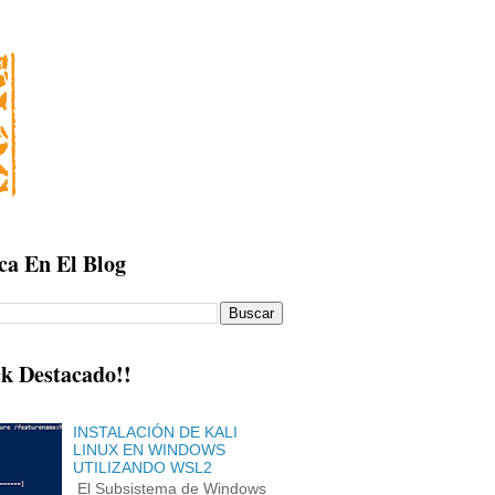
ca En El Blog
k Destacado!!
INSTALACIÓN DE KALI
LINUX EN WINDOWS
UTILIZANDO WSL2
El Subsistema de Windows