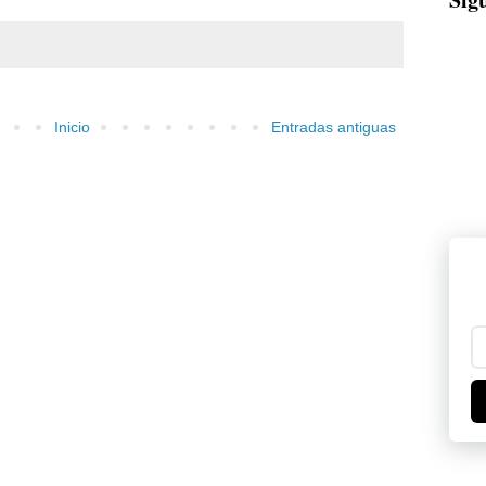
Inicio
Entradas antiguas