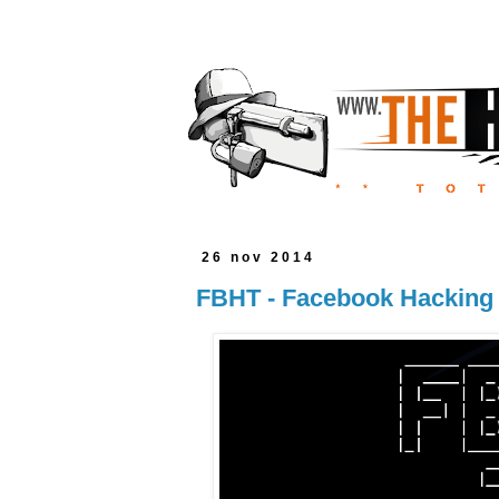
26 nov 2014
FBHT - Facebook Hacking T