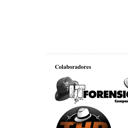
Colaboradores