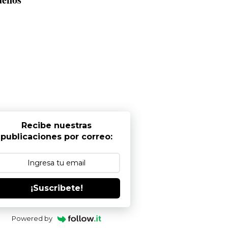
Recibe nuestras
publicaciones por correo:
¡Suscribete!
Powered by