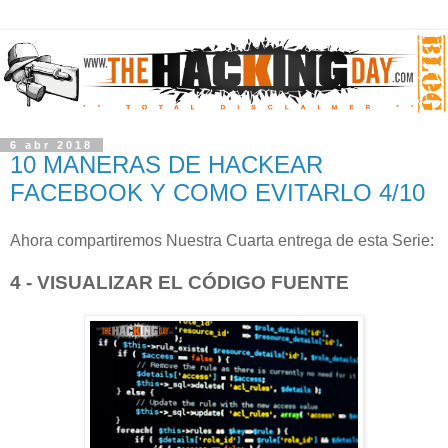
6 abr 2018
10 MANERAS DE HACKEAR
FACEBOOK Y COMO EVITARLO 4/10
Ahora compartiremos Nuestra Cuarta entrega de esta Serie:
4 - VISUALIZAR EL CÓDIGO FUENTE