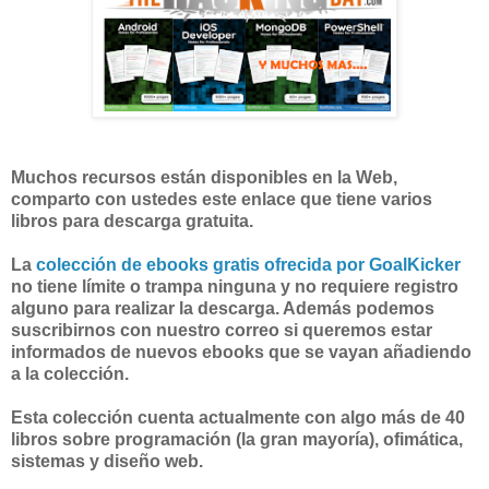
Muchos recursos están disponibles en la Web,
comparto con ustedes este enlace que tiene varios
libros para descarga gratuita.
La
colección de ebooks gratis ofrecida por GoalKicker
no tiene límite o trampa ninguna y no requiere registro
alguno para realizar la descarga. Además podemos
suscribirnos con nuestro correo si queremos estar
informados de nuevos ebooks que se vayan añadiendo
a la colección.
Esta colección cuenta actualmente con algo más de 40
libros sobre programación (la gran mayoría), ofimática,
sistemas y diseño web.