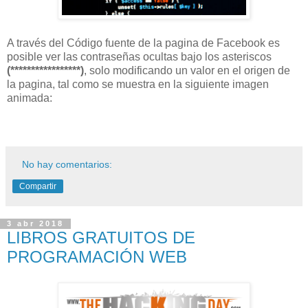
A través del Código fuente de la pagina de Facebook es
posible ver las contraseñas ocultas bajo los asteriscos
(*****************)
, solo modificando un valor en el origen de
la pagina, tal como se muestra en la siguiente imagen
animada:
No hay comentarios:
Compartir
3 abr 2018
LIBROS GRATUITOS DE
PROGRAMACIÓN WEB