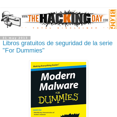
31 may 2013
Libros gratuitos de seguridad de la serie
"For Dummies"