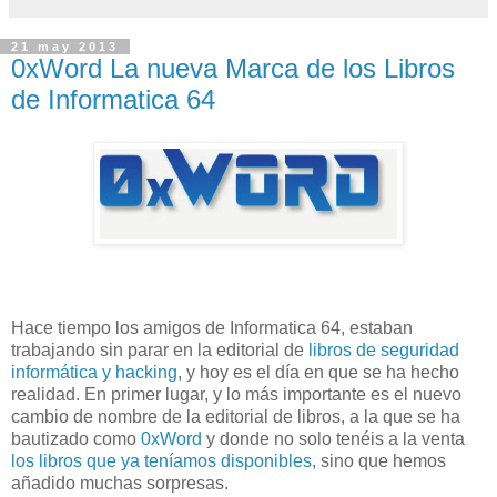
21 may 2013
0xWord La nueva Marca de los Libros
de Informatica 64
Hace tiempo los amigos de Informatica 64, estaban
trabajando sin parar en la editorial de
libros de seguridad
informática y hacking
, y hoy es el día en que se ha hecho
realidad. En primer lugar, y lo más importante es el nuevo
cambio de nombre de la editorial de libros, a la que se ha
bautizado como
0xWord
y donde no solo tenéis a la venta
los libros que ya teníamos disponibles
, sino que hemos
añadido muchas sorpresas.