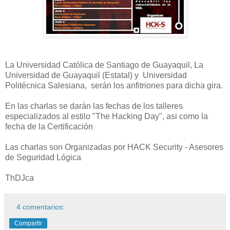
La Universidad Católica de Santiago de Guayaquil, La
Universidad de Guayaquil (Estatal) y Universidad
Politécnica Salesiana, serán los anfitriones para dicha gira.
En las charlas se darán las fechas de los talleres
especializados al estilo "The Hacking Day", asi como la
fecha de la Certificación
Las charlas son Organizadas por HACK Security - Asesores
de Seguridad Lógica
ThDJca
4 comentarios:
Compartir