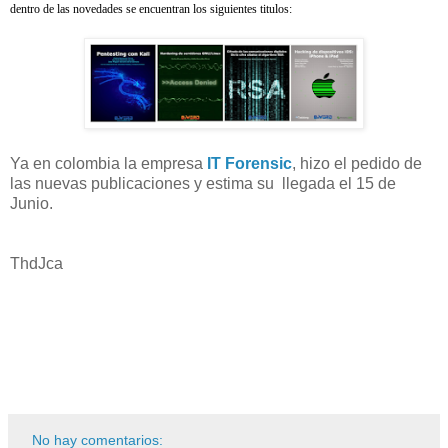
dentro de las novedades se encuentran los siguientes titulos:
Ya en colombia la empresa
IT Forensic
, hizo el pedido de
las nuevas publicaciones y estima su llegada el 15 de
Junio.
ThdJca
No hay comentarios: