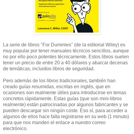
La serie de libros "For Dummies" (de la editorial Wiley) es
muy popular por tener manuales técnicos sencillos, aunque
no por ello poco potentes técnicamente. Estos libros suelen
tener un precio de entre 20 a 40 dólares y abarcar decenas
de temáticas, incluidos libros de seguridad.
Pero además de los libros tradicionales, también han
creado guías resumidas, escritas en inglés, que en
ocasiones son realmente útiles para introducirse en temas
concretos rápidamente. Estas guías (que son mini-libros
realmente) están patrocinadas por algunos fabricantes y se
pueden descargar sin ningún coste. Eso sí, para acceder a
algunos de ellos hace falta registrarse en su web (1 minuto)
para que nos manden el enlace a nuestro correo
electrónico.