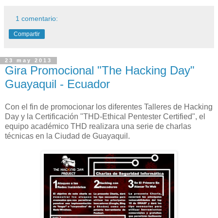
1 comentario:
Compartir
23 may 2013
Gira Promocional "The Hacking Day"
Guayaquil - Ecuador
Con el fin de promocionar los diferentes Talleres de Hacking
Day y la Certificación "THD-Ethical Pentester Certified", el
equipo académico THD realizara una serie de charlas
técnicas en la Ciudad de Guayaquil.