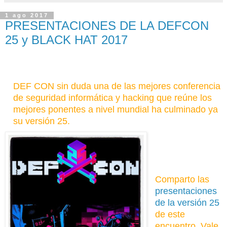
1 ago 2017
PRESENTACIONES DE LA DEFCON
25 y BLACK HAT 2017
DEF CON sin duda una de las mejores conferencia
de seguridad informática y hacking que reúne los
mejores ponentes a nivel mundial ha culminado ya
su versión 25.
Comparto las
presentaciones
de la versión 25
de este
encuentro. Vale