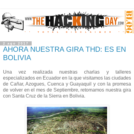
2 ago 2017
AHORA NUESTRA GIRA THD: ES EN
BOLIVIA
Una vez realizada nuestras charlas y talleres
especializados en Ecuador en la que visitamos las ciudades
de Cañar, Azogues, Cuenca y Guayaquil y con la promesa
de volver en el mes de Septiembre, retomamos nuestra gira
con Santa Cruz de la Sierra en Bolivia.