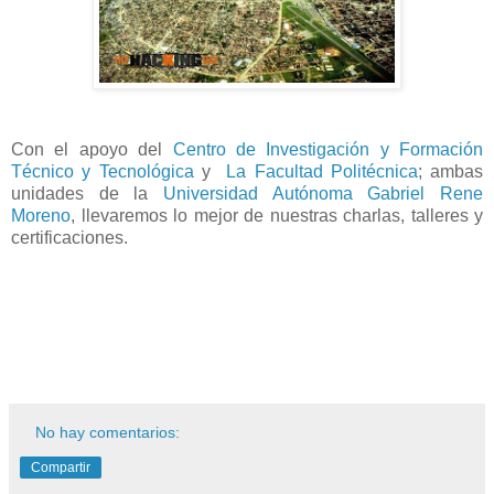
Con el apoyo del
Centro de Investigación y Formación
Técnico y Tecnológica
y
La Facultad Politécnica
; ambas
unidades de la
Universidad Autónoma Gabriel Rene
Moreno
, llevaremos lo mejor de nuestras charlas, talleres y
certificaciones.
No hay comentarios:
Compartir