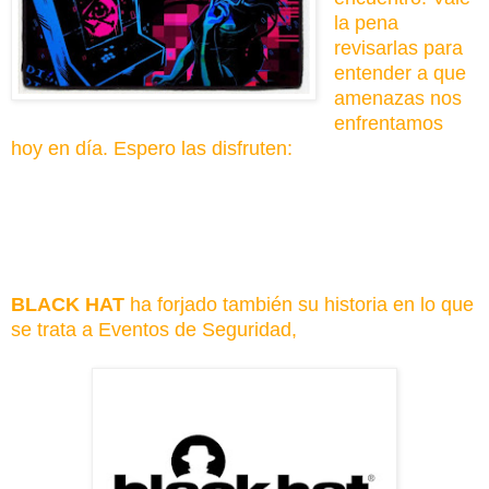
la pena
revisarlas para
entender a que
amenazas nos
enfrentamos
hoy en día. Espero las disfruten:
BLACK HAT
ha forjado también su historia en lo que
se trata a Eventos de Seguridad,