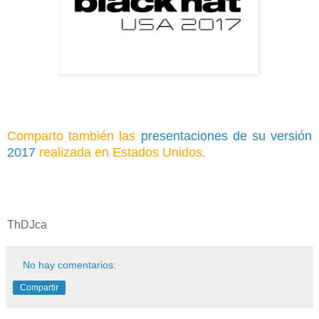
Comparto también las
presentaciones de su versión
2017
realizada en Estados Unidos.
ThDJca
No hay comentarios:
Compartir