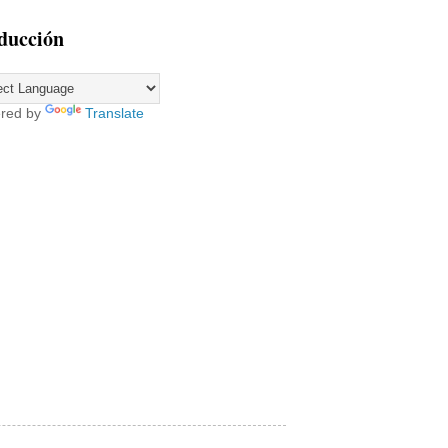
ducción
red by
Translate