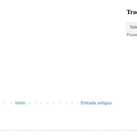
Tra
Powe
Inicio
Entrada antigua