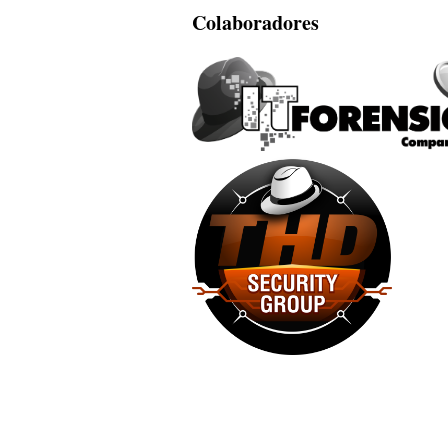
Colaboradores