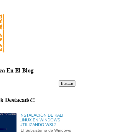
ca En El Blog
k Destacado!!
INSTALACIÓN DE KALI
LINUX EN WINDOWS
UTILIZANDO WSL2
El Subsistema de Windows