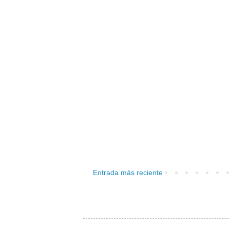
Entrada más reciente