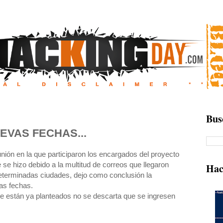
Bus
EVAS FECHAS...
unión en la que participaron los encargados del proyecto
e se hizo debido a la multitud de correos que llegaron
Hac
eterminadas ciudades, dejo como conclusión la
as fechas.
ue están ya planteados no se descarta que se ingresen