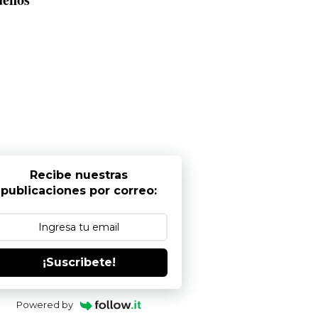
Recibe nuestras
publicaciones por correo:
¡Suscribete!
Powered by