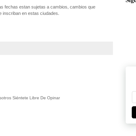
as fechas estan sujetas a cambios, cambios que
 inscriban en estas ciudades.
otros Siéntete Libre De Opinar