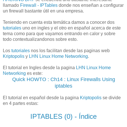
llamado
Firewall - IPTables
donde nos enseñan a configurar
un firewall bastante útil en una empresa.
Teniendo en cuenta esta temática damos a conocer dos
tutoriales
uno en ingles y el otro en español acerca de este
tema como para que vayamos entrando en calor y sobre
todo contextualizandonos sobre esto.
Los
tutoriales
nos los facilitan desde las paginas web
Kriptopolis
y
LHN Linux Home Networking
.
El tutorial en Ingles desde la pagina
LHN Linux Home
Networking
es este:
Quick HOWTO : Ch14 : Linux Firewalls Using
iptables
El tutorial en español desde la pagina
Kriptopolis
se divide
en 4 partes estas:
IPTABLES (0) - Índice