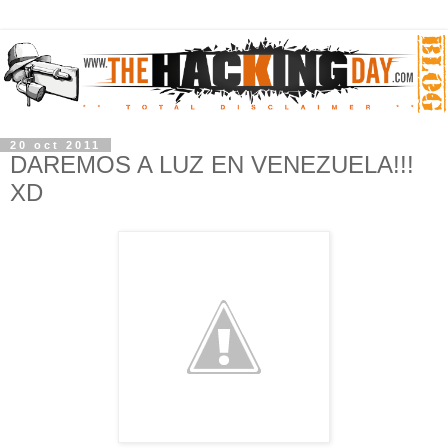
20 oct 2011
DAREMOS A LUZ EN VENEZUELA!!!
XD