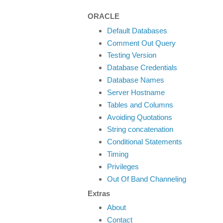
ORACLE
Default Databases
Comment Out Query
Testing Version
Database Credentials
Database Names
Server Hostname
Tables and Columns
Avoiding Quotations
String concatenation
Conditional Statements
Timing
Privileges
Out Of Band Channeling
Extras
About
Contact