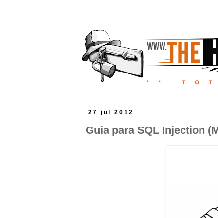
27 jul 2012
Guia para SQL Injection