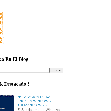
ca En El Blog
k Destacado!!
INSTALACIÓN DE KALI
LINUX EN WINDOWS
UTILIZANDO WSL2
El Subsistema de Windows