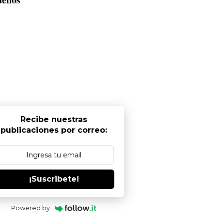
Recibe nuestras
publicaciones por correo:
¡Suscribete!
Powered by