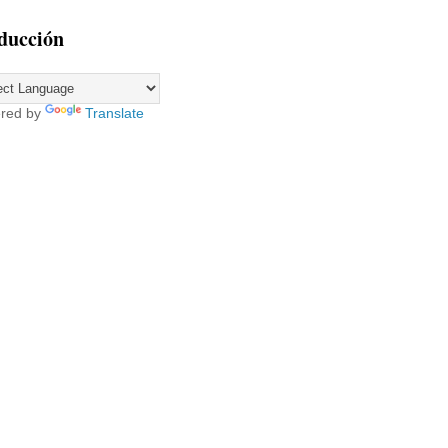
ducción
red by
Translate