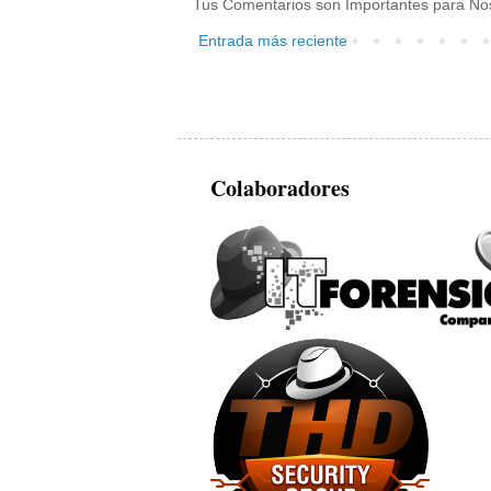
Tus Comentarios son Importantes para Nos
Entrada más reciente
Colaboradores