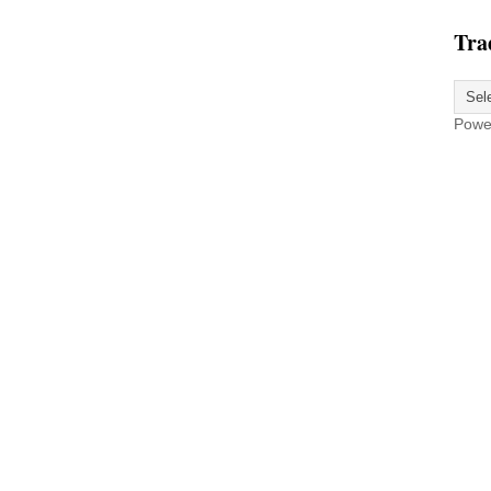
Tra
Powe