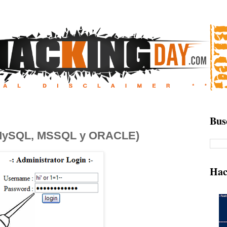
Bus
 (MySQL, MSSQL y ORACLE)
Hac