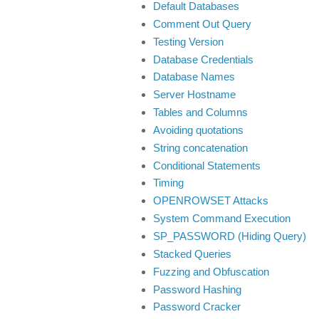
Default Databases
Comment Out Query
Testing Version
Database Credentials
Database Names
Server Hostname
Tables and Columns
Avoiding quotations
String concatenation
Conditional Statements
Timing
OPENROWSET Attacks
System Command Execution
SP_PASSWORD (Hiding Query)
Stacked Queries
Fuzzing and Obfuscation
Password Hashing
Password Cracker