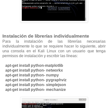
Instalación de librerías individualmente
Para la instalación de las librerías necesarias
individualmente lo que se requiere hacer lo siguiente, abrir
una consola en el Kali Linux con un usuario que tenga
permisos de instalación y escribir las líneas:
apt-get install python-matplotlib
apt-get install python- networkx
apt-get install python- numpy
apt-get install python- pygraphviz
apt-get install python- simplejson
apt-get install python- mechanize