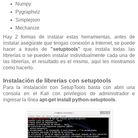
Numpy
Pygraphviz
Simplejson
Mechanize
Hay 2 formas de instalar estas herramientas, antes de
instalar asegúrate que tengas conexión a Internet, se puede
hacer a través de
"setuptools"
que instala todas las
librerías o se pueden instalar individualmente cada una de
las librerías, el resultado es el mismo, aquí les mostramos
como hacerlo.
Instalación de librerías con setuptools
Para la instalación con SetupTools basta con abrir una
consola en el Kali con privilegios de administrador e
ingresar la línea
apt-get install python-setuptools.