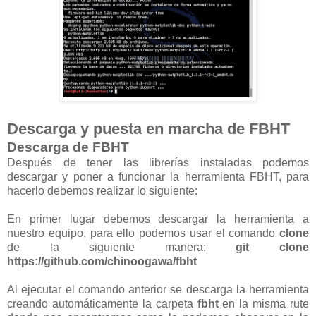
Descarga y puesta en marcha de FBHT
Descarga de FBHT
Después de tener las librerías instaladas podemos
descargar y poner a funcionar la herramienta FBHT, para
hacerlo debemos realizar lo siguiente:
En primer lugar debemos descargar la herramienta a
nuestro equipo, para ello podemos usar el comando
clone
de la siguiente manera:
git clone
https://github.com/chinoogawa/fbht
Al ejecutar el comando anterior se descarga la herramienta
creando automáticamente la carpeta
fbht
en la misma rute