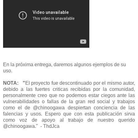
En la próxima entrega, daremos algunos ejemplos de su
uso.
NOTA: "
El proyecto fue descontinuado por el mismo autor,
debido a las fuertes criticas recibidas por la comunidad,
personalmente creo que no podemos estar ciegos ante las
vulnerabilidades o fallas de la gran red social y trabajos
como el de @chinoogawa despiertan conciencia de las
falencias y usos. Espero que con esta publicación sirva
como voz de apoyo al trabajo de nuestro querido
@chinoogawa." - ThdJca