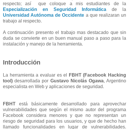
respecto; así que coloque a mis estudiantes de la
Especialización en Seguridad Informática
de la
Universidad Autónoma de Occidente
a que realizaran un
trabajo al respecto.
A continuación presento el trabajo mas destacado que sin
duda se convierte en un buen manual paso a paso para la
instalación y manejo de la herramienta.
Introducción
La herramienta a evaluar es el
FBHT (Facebook Hacking
tool)
desarrollada por
Gustavo Nicolás Ogawa
, Argentino
especialista en Web y aplicaciones de seguridad.
FBHT
está básicamente desarrollado para aprovechar
vulnerabilidades que según el mismo autor del programa
Facebook considera menores y que no representan un
riesgo de seguridad para los usuarios, y que de hecho han
llamado funcionalidades en lugar de vulnerabilidades.