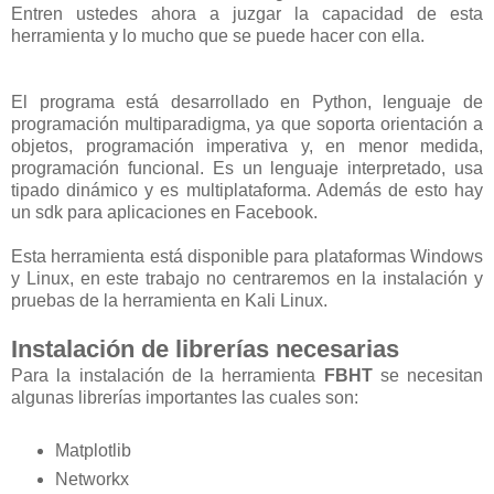
Entren ustedes ahora a juzgar la capacidad de esta
herramienta y lo mucho que se puede hacer con ella.
El programa está desarrollado en Python, lenguaje de
programación multiparadigma, ya que soporta orientación a
objetos, programación imperativa y, en menor medida,
programación funcional. Es un lenguaje interpretado, usa
tipado dinámico y es multiplataforma. Además de esto hay
un sdk para aplicaciones en Facebook.
Esta herramienta está disponible para plataformas Windows
y Linux, en este trabajo no centraremos en la instalación y
pruebas de la herramienta en Kali Linux.
Instalación de librerías necesarias
Para la instalación de la herramienta
FBHT
se necesitan
algunas librerías importantes las cuales son:
Matplotlib
Networkx