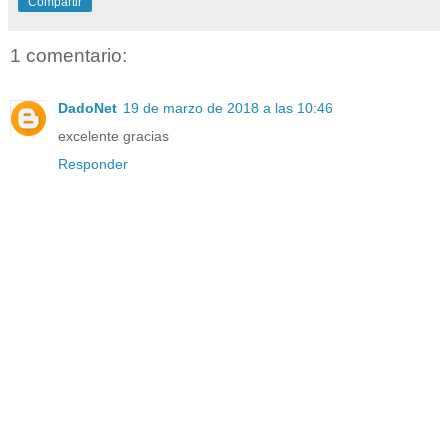
Compartir
1 comentario:
DadoNet
19 de marzo de 2018 a las 10:46
excelente gracias
Responder