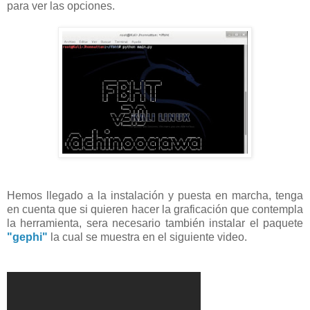
para ver las opciones.
Hemos llegado a la instalación y puesta en marcha, tenga
en cuenta que si quieren hacer la graficación que contempla
la herramienta, sera necesario también instalar el paquete
"gephi"
la cual se muestra en el siguiente video.