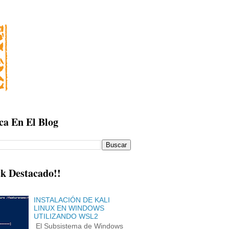
ca En El Blog
k Destacado!!
INSTALACIÓN DE KALI
LINUX EN WINDOWS
UTILIZANDO WSL2
El Subsistema de Windows