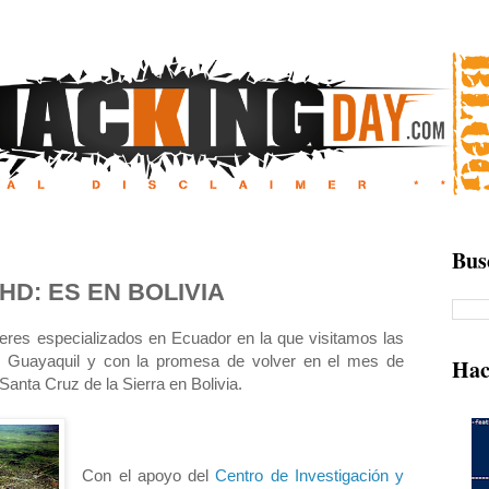
Bus
D: ES EN BOLIVIA
leres especializados en Ecuador en la que visitamos las
 Guayaquil y con la promesa de volver en el mes de
Hac
anta Cruz de la Sierra en Bolivia.
Con el apoyo del
Centro de Investigación y