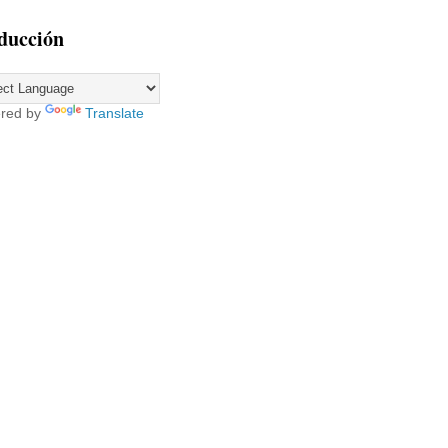
ducción
red by
Translate