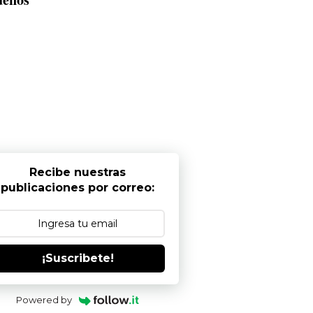
Recibe nuestras
publicaciones por correo:
¡Suscribete!
Powered by