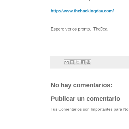
http://www.thehackingday.com/
Espero verlos pronto. ThdJca
No hay comentarios:
Publicar un comentario
Tus Comentarios son Importantes para Nos