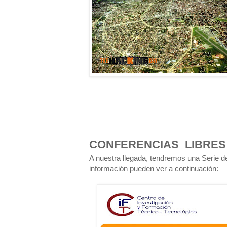
CONFERENCIAS LIBRES
A nuestra llegada, tendremos una Serie 
información pueden ver a continuación: