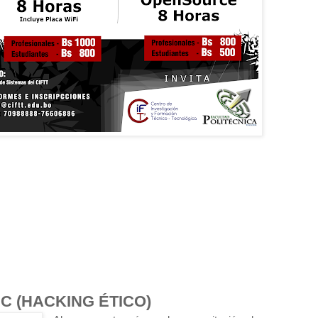
PC (HACKING ÉTICO)