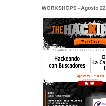
WORKSHOPS - Agosto 22