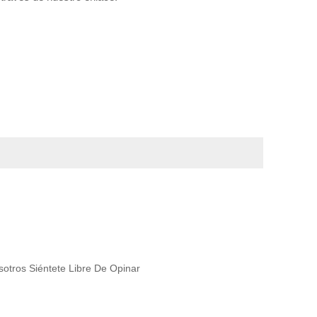
otros Siéntete Libre De Opinar