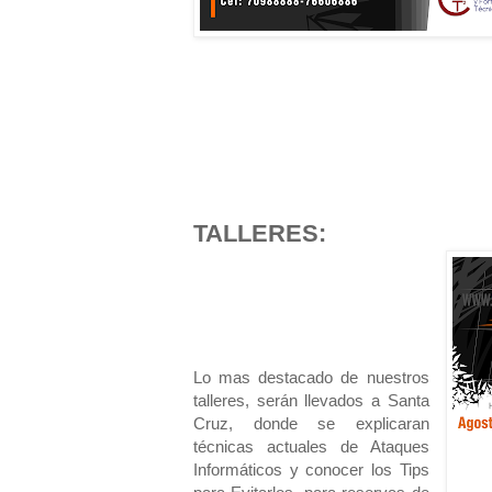
TALLERES:
Lo mas destacado de nuestros
talleres, serán llevados a Santa
Cruz, donde se explicaran
técnicas actuales de Ataques
Informáticos y conocer los Tips