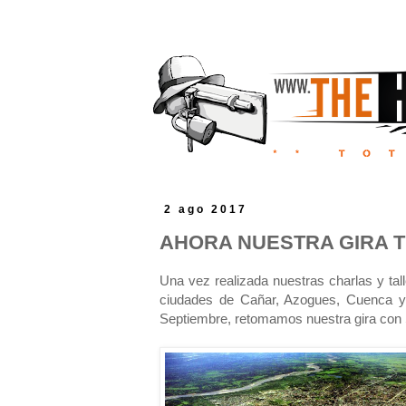
2 ago 2017
AHORA NUESTRA GIRA TH
Una vez realizada nuestras charlas y tal
ciudades de Cañar, Azogues, Cuenca y
Septiembre, retomamos nuestra gira con S