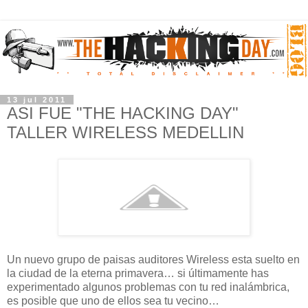
13 jul 2011
ASI FUE "THE HACKING DAY"
TALLER WIRELESS MEDELLIN
Un nuevo grupo de paisas auditores Wireless esta suelto en
la ciudad de la eterna primavera… si últimamente has
experimentado algunos problemas con tu red inalámbrica,
es posible que uno de ellos sea tu vecino…