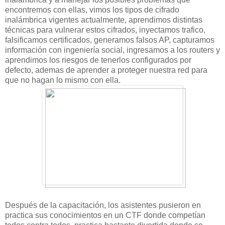
encontremos con ellas, vimos los tipos de cifrado
inalámbrica vigentes actualmente, aprendimos distintas
técnicas para vulnerar estos cifrados, inyectamos trafico,
falsificamos certificados, generamos falsos AP, capturamos
información con ingeniería social, ingresamos a los routers y
aprendimos los riesgos de tenerlos configurados por
defecto, ademas de aprender a proteger nuestra red para
que no hagan lo mismo con ella.
Después de la capacitación, los asistentes pusieron en
practica sus conocimientos en un CTF donde competían