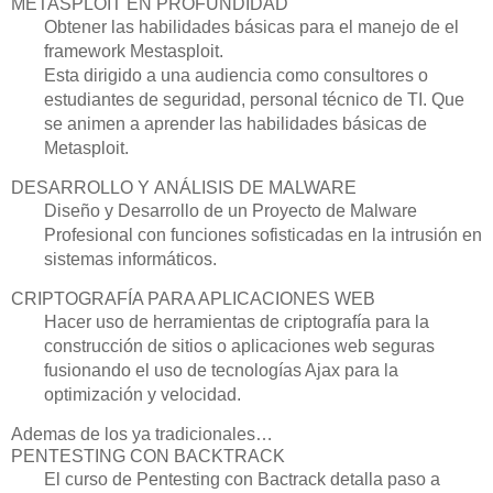
METASPLOIT EN PROFUNDIDAD
Obtener las habilidades básicas para el manejo de el
framework Mestasploit.
Esta dirigido a una audiencia como consultores o
estudiantes de seguridad, personal técnico de TI. Que
se animen a aprender las habilidades básicas de
Metasploit.
DESARROLLO Y ANÁLISIS DE MALWARE
Diseño y Desarrollo de un Proyecto de Malware
Profesional con funciones sofisticadas en la intrusión en
sistemas informáticos.
CRIPTOGRAFÍA PARA APLICACIONES WEB
Hacer uso de herramientas de criptografía para la
construcción de sitios o aplicaciones web seguras
fusionando el uso de tecnologías Ajax para la
optimización y velocidad.
Ademas de los ya tradicionales…
PENTESTING CON BACKTRACK
El curso de Pentesting con Bactrack detalla paso a