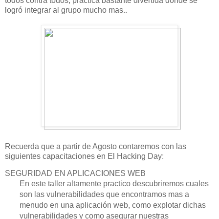
todos contra todos, practica bastante divertida donde se
logró integrar al grupo mucho mas..
Recuerda que a partir de Agosto contaremos con las
siguientes capacitaciones en El Hacking Day:
SEGURIDAD EN APLICACIONES WEB
En este taller altamente practico descubriremos cuales
son las vulnerabilidades que encontramos mas a
menudo en una aplicación web, como explotar dichas
vulnerabilidades y como asegurar nuestras