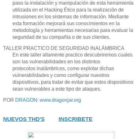
paso la instalación y manipulación de esta herramienta
utilizada en el Hacking Ético para la realización de
intrusiones en los sistemas de información. Mediante
esta formación mejorará sus conocimientos en la
metodología y herramientas necesarias para evaluar la
seguridad de su compañía o de sus clientes.
TALLER PRACTICO DE SEGURIDAD INALÁMBRICA
En este taller altamente practico descubriremos cuales
son las vulnerabilidades en los distintos
protocolos inalámbricos, como explotar dichas
vulnerabilidades y como configurar nuestros
dispositivos, para tratar de evitar que estos dispositivos
sean vulnerables a este tipo de ataques.
POR
DRAGON
:
www.dragonjar.org
NUEVOS THD'S
INSCRIBETE