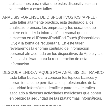
aplicaciones para evitar que estos dispositivos sean
vulnerables a estos fallos.
ANALISIS FORENSE DE DISPOSITIVOS IOS (APPLE)
Este taller altamente practico, está destinado a los
analistas forenses, las empresas y los usuarios que
quiere entender la información personal que se
almacena en el iPhone/iPad/iPod Touch (Dispositivos
iOS) y la forma de recuperarla. En este taller
revelaremos la enorme cantidad de información
personal almacenada en los dispositivos de Apple y las
técnicas/software para la recuperación de esta
información.
DESCUBRIENDO ATAQUES POR ANÁLISIS DE TRAFICO
Este taller busca dar a conocer los tópicos básicos y
herramientas que permitan a los profesionales de la
seguridad informática identificar patrones de tráfico
asociado a diversas actividades maliciosas que ponen
en peligro la seguridad de las plataformas informáticas.